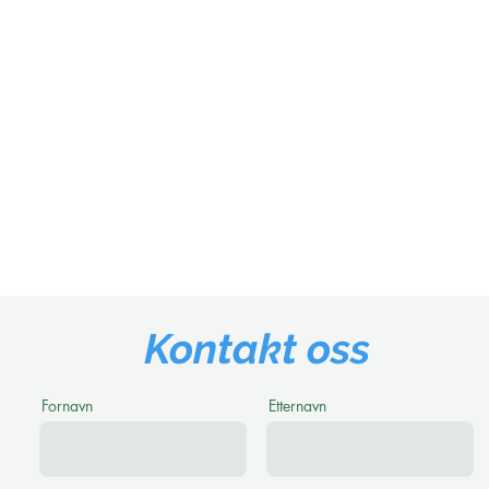
Kontakt oss
Fornavn
Etternavn