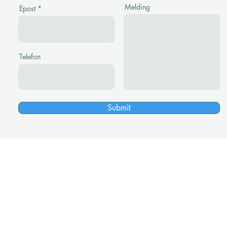
Melding
Epost
Telefon
Submit