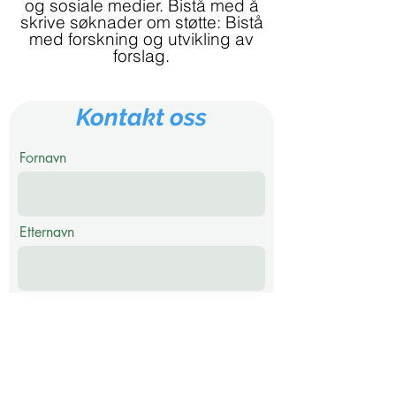
og sosiale medier. Bistå med å
skrive søknader om støtte: Bistå
med forskning og utvikling av
forslag.
Kontakt oss
Fornavn
Etternavn
Epost
Telefon