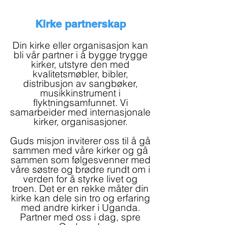
Kirke partnerskap
Din kirke eller organisasjon kan
bli vår partner i å bygge trygge
kirker, utstyre den med
kvalitetsmøbler, bibler,
distribusjon av sangbøker,
musikkinstrument i
flyktningsamfunnet. Vi
samarbeider med internasjonale
kirker, organisasjoner.
Guds misjon inviterer oss til å gå
sammen med våre kirker og gå
sammen som følgesvenner med
våre søstre og brødre rundt om i
verden for å styrke livet og
troen. Det er en rekke måter din
kirke kan dele sin tro og erfaring
med andre kirker i Uganda.
Partner med oss i dag, spre